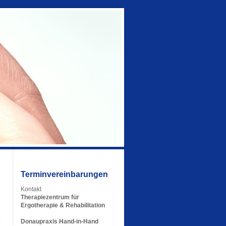
Terminvereinbarungen
Kontakt
Therapiezentrum für
Ergotherapie & Rehabilitation
Donaupraxis Hand-in-Hand