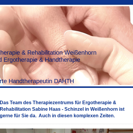
herapie & Rehabilitation Weißenhorn
 Ergotherapie & Handtherapie
zierte Handtherapeutin DAHTH
Das Team des Therapiezentrums für Ergotherapie &
Rehabilitation Sabine Haas - Schinzel in Weißenhorn ist
gerne für Sie da. Auch in diesen komplexen Zeiten.