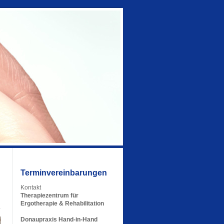
Terminvereinbarungen
Kontakt
Therapiezentrum für
Ergotherapie & Rehabilitation
Donaupraxis Hand-in-Hand