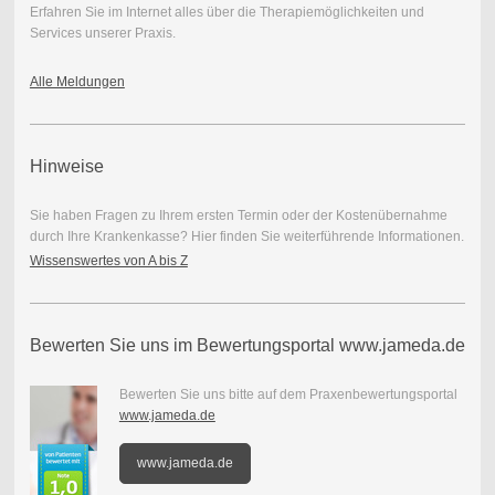
Erfahren Sie im Internet alles über die Therapiemöglichkeiten und
Services unserer Praxis.
Alle Meldungen
Hinweise
Sie haben Fragen zu Ihrem ersten Termin oder der Kostenübernahme
durch Ihre Krankenkasse? Hier finden Sie weiterführende Informationen.
Wissenswertes von A bis Z
Bewerten Sie uns im Bewertungsportal www.jameda.de
Bewerten Sie uns bitte auf dem Praxenbewertungsportal
www.jameda.de
www.jameda.de