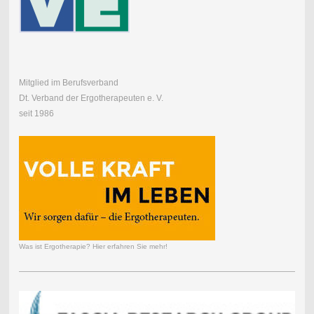
Mitglied im Berufsverband
Dt. Verband der Ergotherapeuten e. V.
seit 1986
Was ist Ergotherapie? Hier erfahren Sie mehr!