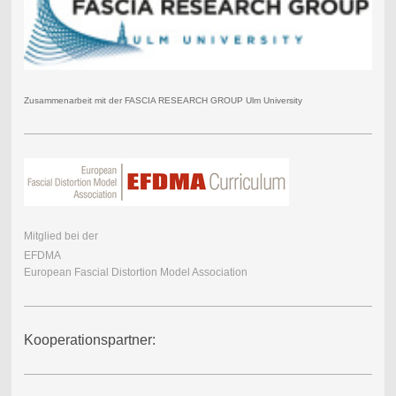
Zusammenarbeit mit der FASCIA RESEARCH GROUP Ulm University
Mitglied bei der
EFDMA
European Fascial Distortion Model Association
Kooperationspartner: