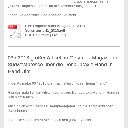
Ergotherapeuten) einen
großen Kongress - Bericht für die Novemberausgabe 2013.
Lesen Sie den Artikel und erfahren Sie mehr.
DVE Originalartikel Ausgabe 11 2013
Seiten aus et11_2013.pdf
PDF-Dokument [302.8 KB]
03 / 2013 großer Artikel im Gesund - Magazin der
Südwestpresse über die Donaupraxis Hand-in-
Hand Ulm
In der Ausgabe 03 / 2013 dreht sich alles um das Thema "Hand".
Hier darf natürlich ein Artikel über unsere Donaupraxis Hand-in-Hand in
Ulm nicht fehlen.
Ausführlich wird über das Therapieangebot und die Komplexität der
Hand berichtet.
Interesse? Dann lesen Sie einfach den ganzen Artikel.