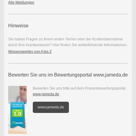
Alle Meldungen
Hinweise
Sie haben Fragen zu Ihrem ersten Termin oder der Kostenübernahme
durch Ihre Krankenkasse? Hier finden Sie weiterführende Informationen.
Wissenswertes von A bis Z
Bewerten Sie uns im Bewertungsportal www.jameda.de
Bewerten Sie uns bitte auf dem Praxenbewertungsportal
www.jameda.de
www.jameda.de