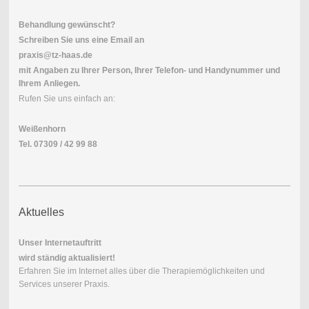
Behandlung gewünscht?
Schreiben Sie uns eine Email an
praxis@tz-haas.de
mit Angaben zu Ihrer Person, Ihrer Telefon- und Handynummer und
Ihrem Anliegen.
Rufen Sie uns einfach an:
Weißenhorn
Tel. 07309 / 42 99 88
Aktuelles
Unser Internetauftritt
wird ständig aktualisiert!
Erfahren Sie im Internet alles über die Therapiemöglichkeiten und
Services unserer Praxis.