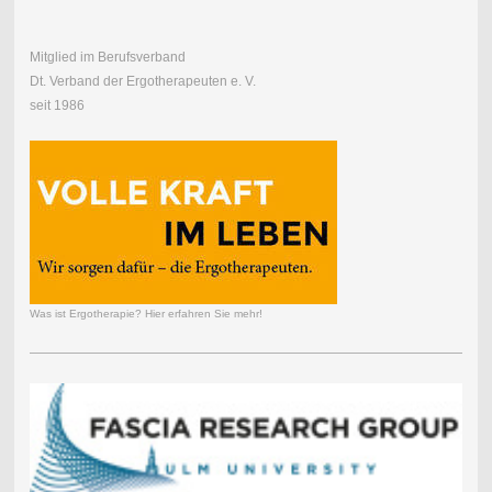
Mitglied im Berufsverband
Dt. Verband der Ergotherapeuten e. V.
seit 1986
Was ist Ergotherapie? Hier erfahren Sie mehr!