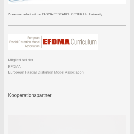
Zusammenarbeit mit der FASCIA RESEARCH GROUP Ulm University
Mitglied bei der
EFDMA
European Fascial Distortion Model Association
Kooperationspartner: