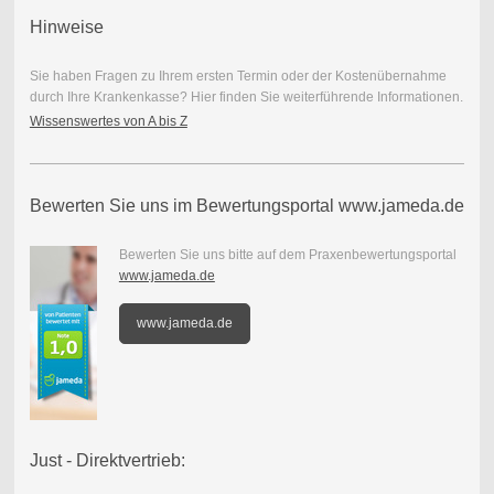
Hinweise
Sie haben Fragen zu Ihrem ersten Termin oder der Kostenübernahme
durch Ihre Krankenkasse? Hier finden Sie weiterführende Informationen.
Wissenswertes von A bis Z
Bewerten Sie uns im Bewertungsportal www.jameda.de
Bewerten Sie uns bitte auf dem Praxenbewertungsportal
www.jameda.de
www.jameda.de
Just - Direktvertrieb: