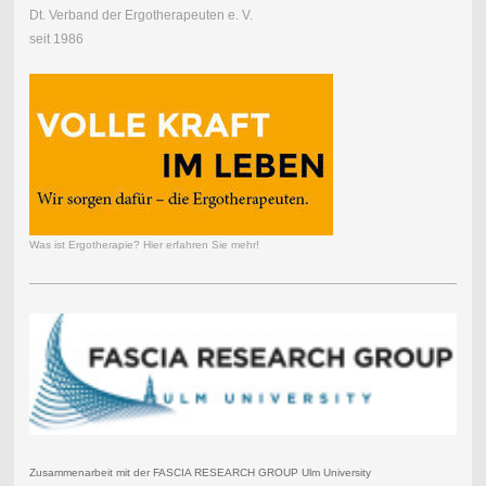
Dt. Verband der Ergotherapeuten e. V.
seit 1986
Was ist Ergotherapie? Hier erfahren Sie mehr!
Zusammenarbeit mit der FASCIA RESEARCH GROUP Ulm University