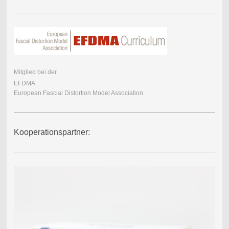
Mitglied bei der
EFDMA
European Fascial Distortion Model Association
Kooperationspartner: