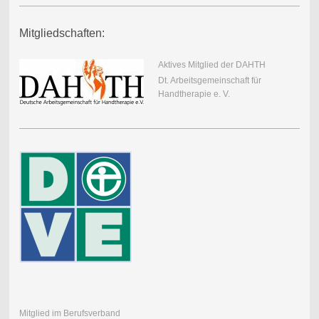
Mitgliedschaften:
Aktives Mitglied der DAHTH
Dt. Arbeitsgemeinschaft für
Handtherapie e. V.
Mitglied im Berufsverband