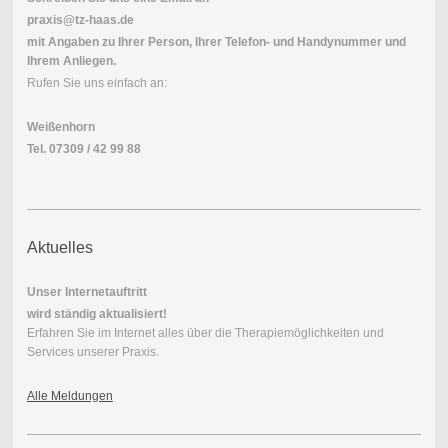
praxis@tz-haas.de
mit Angaben zu Ihrer Person, Ihrer Telefon- und Handynummer und
Ihrem Anliegen.
Rufen Sie uns einfach an:
Weißenhorn
Tel. 07309 / 42 99 88
Aktuelles
Unser Internetauftritt
wird ständig aktualisiert!
Erfahren Sie im Internet alles über die Therapiemöglichkeiten und
Services unserer Praxis.
Alle Meldungen