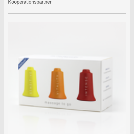
Kooperationspartner: