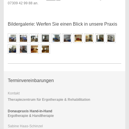
07309 42 99 88 an.
Bildergalerie: Werfen Sie einen Blick in unsere Praxis
Terminvereinbarungen
Kontakt
Therapiezentrum für Ergotherapie & Rehabilitation
Donaupraxis Hand-in-Hand
Ergotherapie & Handtherapie
Sabine Haas-Schinzel