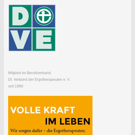
Mitglied im Berufsverband
Dt. Verband der Ergotherapeuten e. V.
seit 1986