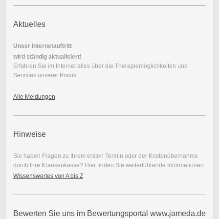
Aktuelles
Unser Internetauftritt
wird ständig aktualisiert!
Erfahren Sie im Internet alles über die Therapiemöglichkeiten und
Services unserer Praxis.
Alle Meldungen
Hinweise
Sie haben Fragen zu Ihrem ersten Termin oder der Kostenübernahme
durch Ihre Krankenkasse? Hier finden Sie weiterführende Informationen.
Wissenswertes von A bis Z
Bewerten Sie uns im Bewertungsportal www.jameda.de