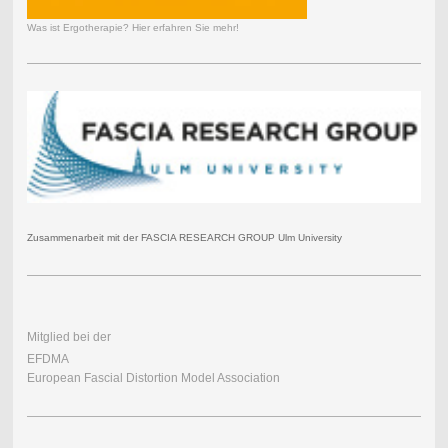
Was ist Ergotherapie? Hier erfahren Sie mehr!
Zusammenarbeit mit der FASCIA RESEARCH GROUP Ulm University
Mitglied bei der
EFDMA
European Fascial Distortion Model Association