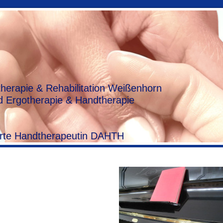
herapie & Rehabilitation Weißenhorn
 Ergotherapie & Handtherapie
zierte Handtherapeutin DAHTH