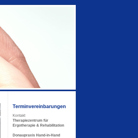
Terminvereinbarungen
Kontakt
Therapiezentrum für
Ergotherapie & Rehabilitation
Donaupraxis Hand-in-Hand