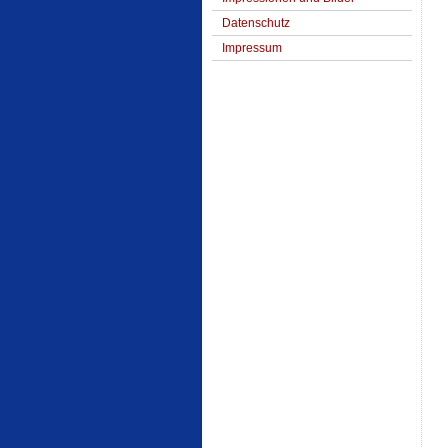
Datenschutz
Impressum