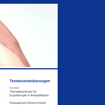
Terminvereinbarungen
Kontakt
Therapiezentrum für
Ergotherapie & Rehabilitation
Donaupraxis Hand-in-Hand