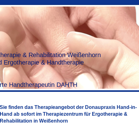
herapie & Rehabilitation Weißenhorn
 Ergotherapie & Handtherapie
zierte Handtherapeutin DAHTH
Sie finden das Therapieangebot der Donaupraxis Hand-in-
Hand ab sofort im Therapiezentrum für Ergotherapie &
Rehabilitation in Weißenhorn