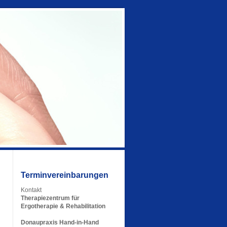
Terminvereinbarungen
Kontakt
Therapiezentrum für
Ergotherapie & Rehabilitation
Donaupraxis Hand-in-Hand