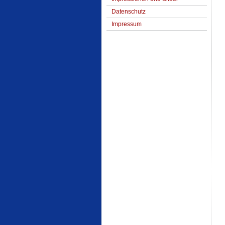
Datenschutz
Impressum